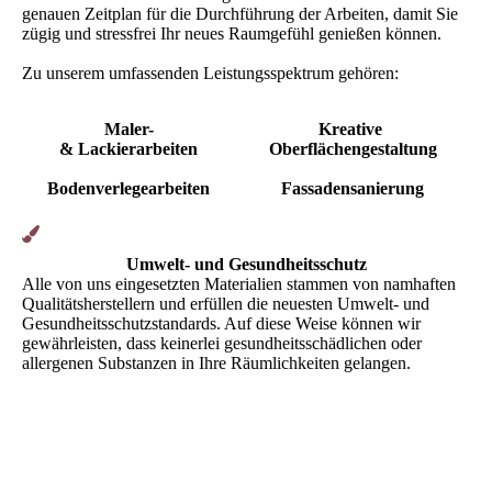
genauen Zeitplan für die Durchführung der Arbeiten, damit Sie
zügig und stressfrei Ihr neues Raumgefühl genießen können.
Zu unserem umfassenden Leistungsspektrum gehören:
Maler-
Kreative
& Lackierarbeiten
Oberflächen­­­­gestaltung
Bodenverlege­arbeiten
Fassaden­sanierung
Umwelt- und Gesundheitsschutz
Alle von uns eingesetzten Materialien stammen von namhaften
Qualitätsherstellern und erfüllen die neuesten Umwelt- und
Gesundheitsschutzstandards. Auf diese Weise können wir
gewährleisten, dass keinerlei gesundheitsschädlichen oder
allergenen Substanzen in Ihre Räumlichkeiten gelangen.